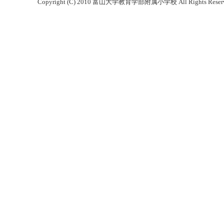
Copyright (C) 2010 富山大学教育学部附属小学校 All Rights Reserv