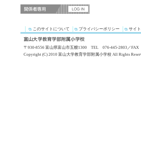
このサイトについて
プライバシーポリシー
サイト
〒930-8556 富山県富山市五艘1300 TEL 076-445-2803／FAX 0
Copyright (C) 2010 富山大学教育学部附属小学校 All Rights Reserv