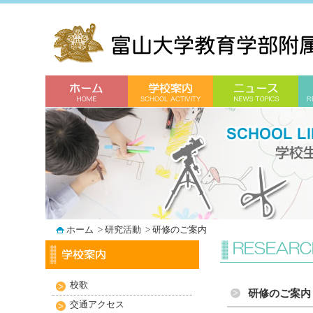
ホーム
>
研究活動
>
研修のご案内
校歌
研修のご案内
交通アクセス