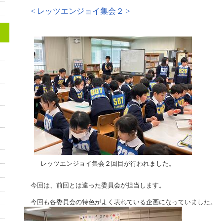
< レッツエンジョイ集会２ >
レッツエンジョイ集会２回目が行われました。
今回は、前回とは違った委員会が担当します。
今回も各委員会の特色がよく表れている企画になっていました。