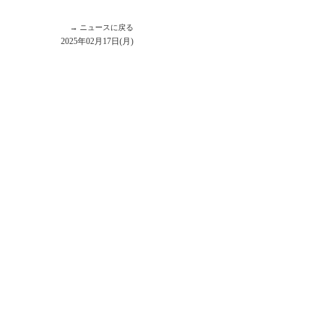
→ ニュースに戻る
2025年02月17日(月)