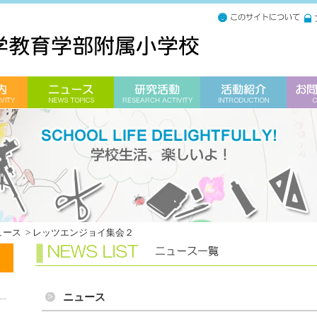
ュース
>
レッツエンジョイ集会２
ニュース