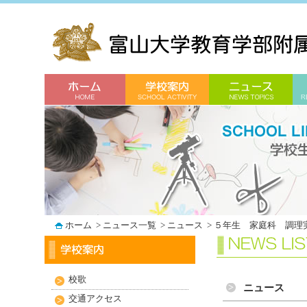
ホーム
>
ニュース一覧
>
ニュース
>
５年生 家庭科 調理
校歌
ニュース
交通アクセス