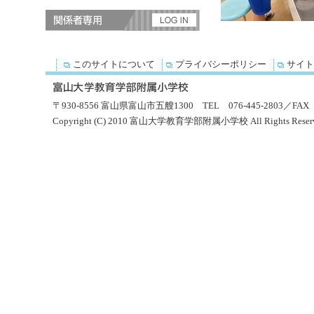
このサイトについて
プライバシーポリシー
サイト
〒930-8556 富山県富山市五艘1300 TEL 076-445-2803／FAX 0
Copyright (C) 2010 富山大学教育学部附属小学校 All Rights Reserv