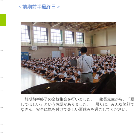
< 前期前半最終日 >
前期前半終了の全校集会を行いました。 校長先生から、「夏
してほしい」というお話がありました。 帰りは、みんな笑顔
なさん、安全に気を付けて楽しい夏休みを過ごしてください。