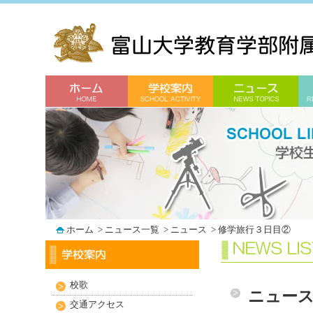
ホーム
>
ニュース一覧
>
ニュース
>
修学旅行３日目②
校歌
ニュー
交通アクセス