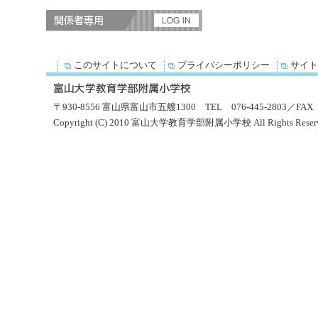
このサイトについて
プライバシーポリシー
サイト
〒930-8556 富山県富山市五艘1300 TEL 076-445-2803／FAX 0
Copyright (C) 2010 富山大学教育学部附属小学校 All Rights Reserv