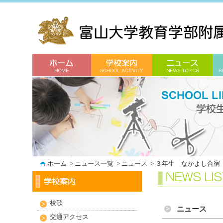
ホーム
>
ニュース一覧
>
ニュース
>
３年生 なかよし合宿
校歌
ニュース
交通アクセス