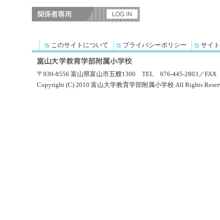
このサイトについて
プライバシーポリシー
サイト
〒930-8556 富山県富山市五艘1300 TEL 076-445-2803／FAX 0
Copyright (C) 2010 富山大学教育学部附属小学校 All Rights Reserv