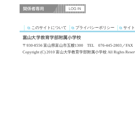
このサイトについて
プライバシーポリシー
サイト
〒930-8556 富山県富山市五艘1300 TEL 076-445-2803／FAX 0
Copyright (C) 2010 富山大学教育学部附属小学校 All Rights Reserv