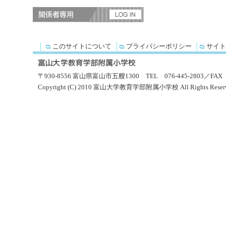
このサイトについて
プライバシーポリシー
サイト
〒930-8556 富山県富山市五艘1300 TEL 076-445-2803／FAX 0
Copyright (C) 2010 富山大学教育学部附属小学校 All Rights Reserv