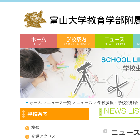
ホーム
>
ニュース一覧
>
ニュース
>
学校参観・学校説明会
校歌
ニュー
交通アクセス