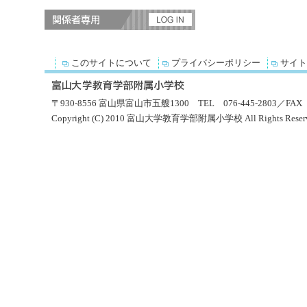
このサイトについて
プライバシーポリシー
サイト
〒930-8556 富山県富山市五艘1300 TEL 076-445-2803／FAX 0
Copyright (C) 2010 富山大学教育学部附属小学校 All Rights Reserv