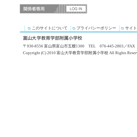
このサイトについて
プライバシーポリシー
サイト
〒930-8556 富山県富山市五艘1300 TEL 076-445-2803／FAX 0
Copyright (C) 2010 富山大学教育学部附属小学校 All Rights Reserv