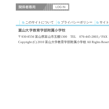
このサイトについて
プライバシーポリシー
サイト
〒930-8556 富山県富山市五艘1300 TEL 076-445-2803／FAX 0
Copyright (C) 2010 富山大学教育学部附属小学校 All Rights Reserv