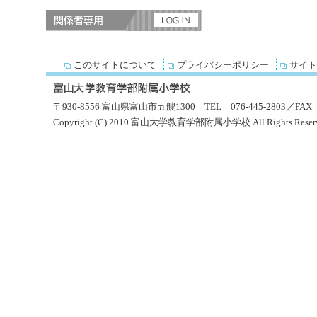
このサイトについて
プライバシーポリシー
サイト
〒930-8556 富山県富山市五艘1300 TEL 076-445-2803／FAX 0
Copyright (C) 2010 富山大学教育学部附属小学校 All Rights Reserv