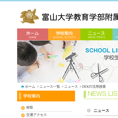
ホーム
>
ニュース一覧
>
ニュース
>
DEKIT活用授業
校歌
ニュース
交通アクセス