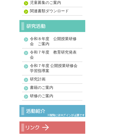
児童募集のご案内
関連書類ダウンロード
令和８年度 公開授業研修
会 ご案内
令和７年度 教育研究発表
会
令和７年度 公開授業研修会
学習指導案
研究計画
書籍のご案内
研修のご案内