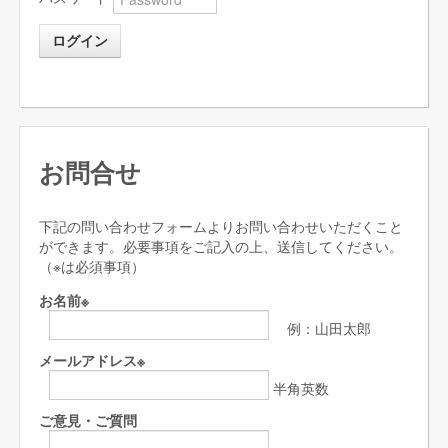
ログイン
お問合せ
下記の問い合わせフォームよりお問い合わせいただくこと
ができます。必要事項をご記入の上、送信してください。
（
※
は必須事項）
お名前
※
例：山田太郎
メールアドレス
※
半角英数
ご意見・ご質問